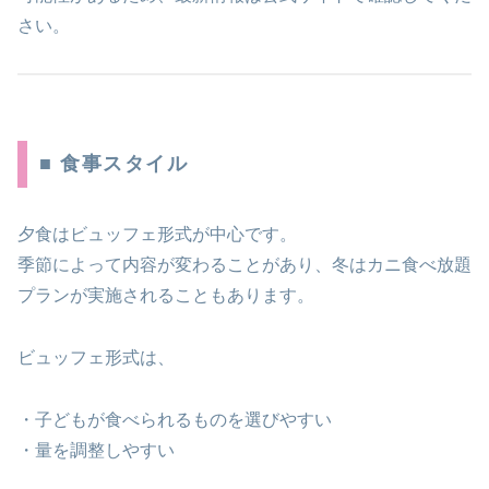
さい。
■ 食事スタイル
夕食はビュッフェ形式が中心です。
季節によって内容が変わることがあり、冬はカニ食べ放題
プランが実施されることもあります。
ビュッフェ形式は、
・子どもが食べられるものを選びやすい
・量を調整しやすい