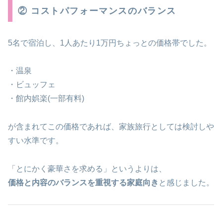
② コストパフォーマンスのバランス
5名で宿泊し、1人あたり1万円ちょっとの価格帯でした。
・温泉
・ビュッフェ
・館内娯楽(一部有料)
が含まれてこの価格であれば、家族旅行としては検討しや
すい水準です。
「とにかく豪華さを求める」というよりは、
価格と内容のバランスを重視する家庭向き
と感じました。