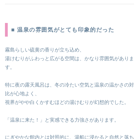
■ 温泉の雰囲気がとても印象的だった
霧島らしい硫黄の香りが立ち込め、
湯けむりがふわっと広がる空間は、かなり雰囲気がありま
す。
特に夜の露天風呂は、冬の冷たい空気と温泉の温かさの対
比が心地よく、
視界がやや白くかすむほどの湯けむりが幻想的でした。
「温泉に来た！」と実感できる力強さがあります。
にぎやかな館内とは対照的に、湯船に浸かると自然と落ち