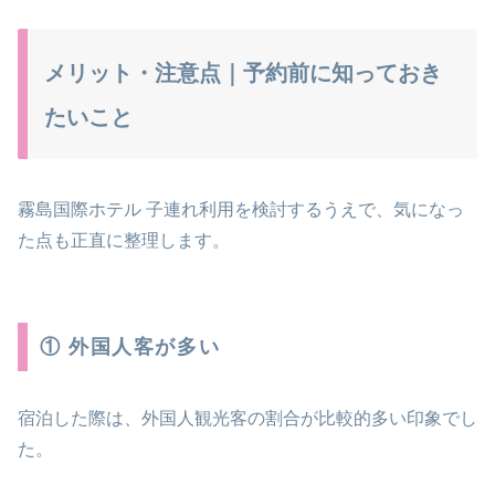
メリット・注意点｜予約前に知っておき
たいこと
霧島国際ホテル 子連れ利用を検討するうえで、気になっ
た点も正直に整理します。
① 外国人客が多い
宿泊した際は、外国人観光客の割合が比較的多い印象でし
た。