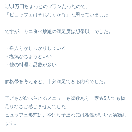
1人1万円ちょっとのプランだったので、
「ビュッフェはそれなりかな」と思っていました。
ですが、カニ食べ放題の満足度は想像以上でした。
・身入りがしっかりしている
・塩気がちょうどいい
・他の料理も品数が多い
価格帯を考えると、十分満足できる内容でした。
子どもが食べられるメニューも複数あり、家族5人でも物
足りなさは感じませんでした。
ビュッフェ形式は、やはり子連れには相性がいいと実感し
ます。