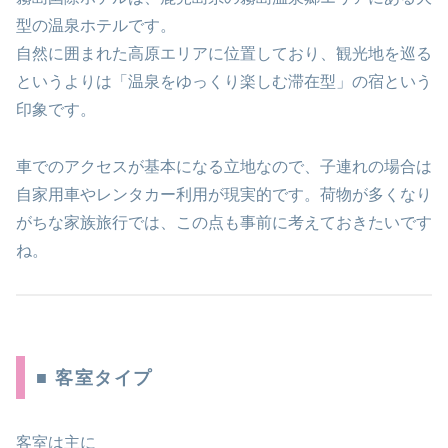
型の温泉ホテルです。
自然に囲まれた高原エリアに位置しており、観光地を巡る
というよりは「温泉をゆっくり楽しむ滞在型」の宿という
印象です。
車でのアクセスが基本になる立地なので、子連れの場合は
自家用車やレンタカー利用が現実的です。荷物が多くなり
がちな家族旅行では、この点も事前に考えておきたいです
ね。
■ 客室タイプ
客室は主に