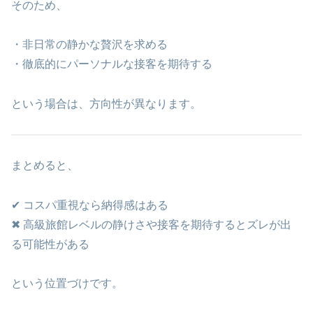
そのため、
・非日常の静かな贅沢を求める
・徹底的にパーソナルな接客を期待する
という場合は、方向性が異なります。
まとめると、
✔ コスパ重視なら納得感はある
✖ 高級旅館レベルの静けさや接客を期待するとズレが出
る可能性がある
という位置づけです。