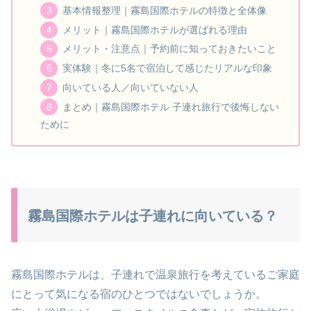
基本情報整理｜霧島国際ホテルの特徴と全体像
メリット｜霧島国際ホテルが選ばれる理由
メリット・注意点｜予約前に知っておきたいこと
実体験｜冬に5名で宿泊して感じたリアルな印象
向いている人／向いていない人
まとめ｜霧島国際ホテル 子連れ旅行で後悔しない
ために
霧島国際ホテルは子連れに向いている？
霧島国際ホテルは、子連れで温泉旅行を考えているご家庭
にとって気になる宿のひとつではないでしょうか。