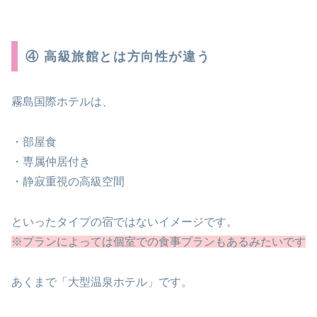
④ 高級旅館とは方向性が違う
霧島国際ホテルは、
・部屋食
・専属仲居付き
・静寂重視の高級空間
といったタイプの宿ではないイメージです。
※プランによっては個室での食事プランもあるみたいです
あくまで「大型温泉ホテル」です。