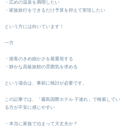
・広めの温泉を満喫したい
・家族旅行をできるだけ予算を抑えて実現したい
という方には向いています！
一方
・接客のきめ細かさを最重視する
・静かな高級旅館の雰囲気を求める
という場合は、事前に検討が必要です。
この記事では、「霧島国際ホテル 子連れ」で検索してい
る方が不安に感じやすい
・本当に家族で泊まって大丈夫か？