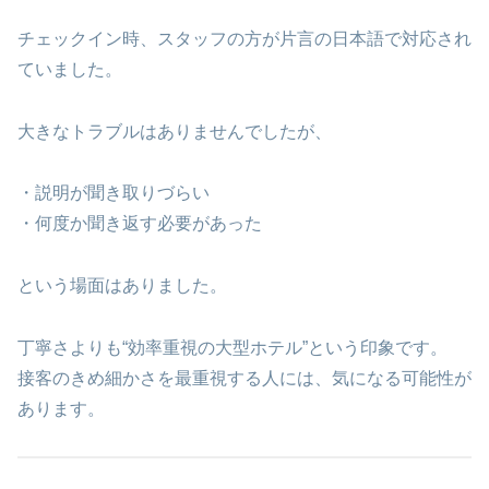
チェックイン時、スタッフの方が片言の日本語で対応され
ていました。
大きなトラブルはありませんでしたが、
・説明が聞き取りづらい
・何度か聞き返す必要があった
という場面はありました。
丁寧さよりも“効率重視の大型ホテル”という印象です。
接客のきめ細かさを最重視する人には、気になる可能性が
あります。