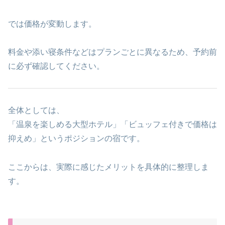
では価格が変動します。
料金や添い寝条件などはプランごとに異なるため、予約前
に必ず確認してください。
全体としては、
「温泉を楽しめる大型ホテル」「ビュッフェ付きで価格は
抑えめ」というポジションの宿です。
ここからは、実際に感じたメリットを具体的に整理しま
す。