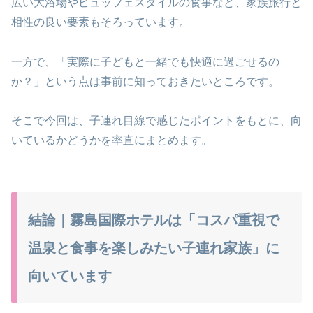
広い大浴場やビュッフェスタイルの食事など、家族旅行と
相性の良い要素もそろっています。
一方で、「実際に子どもと一緒でも快適に過ごせるの
か？」という点は事前に知っておきたいところです。
そこで今回は、子連れ目線で感じたポイントをもとに、向
いているかどうかを率直にまとめます。
結論｜霧島国際ホテルは「コスパ重視で
温泉と食事を楽しみたい子連れ家族」に
向いています