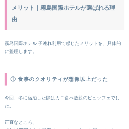
メリット｜霧島国際ホテルが選ばれる理
由
霧島国際ホテル 子連れ利用で感じたメリットを、具体的
に整理します。
① 食事のクオリティが想像以上だった
今回、冬に宿泊した際はカニ食べ放題のビュッフェでし
た。
正直なところ、