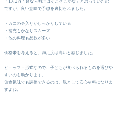
「1人1万円台なら料理はそこそこかな」と思っていたの
ですが、良い意味で予想を裏切られました。
・カニの身入りがしっかりしている
・補充もかなりスムーズ
・他の料理も品数が多い
価格帯を考えると、満足度は高いと感じました。
ビュッフェ形式なので、子どもが食べられるものを選びや
すいのも助かります。
偏食気味でも調整できるのは、親として安心材料になりま
すよね。