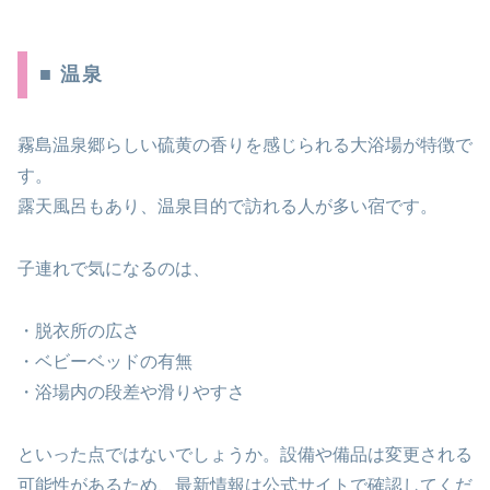
■ 温泉
霧島温泉郷らしい硫黄の香りを感じられる大浴場が特徴で
す。
露天風呂もあり、温泉目的で訪れる人が多い宿です。
子連れで気になるのは、
・脱衣所の広さ
・ベビーベッドの有無
・浴場内の段差や滑りやすさ
といった点ではないでしょうか。設備や備品は変更される
可能性があるため、最新情報は公式サイトで確認してくだ