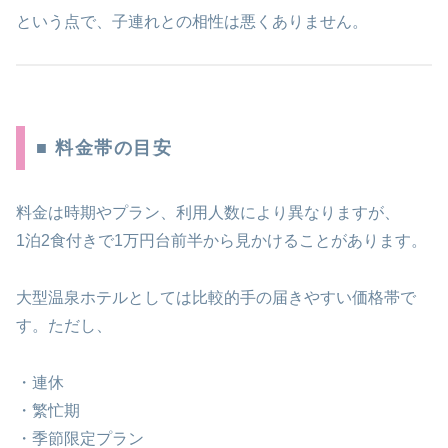
という点で、子連れとの相性は悪くありません。
■ 料金帯の目安
料金は時期やプラン、利用人数により異なりますが、
1泊2食付きで1万円台前半から見かけることがあります。
大型温泉ホテルとしては比較的手の届きやすい価格帯で
す。ただし、
・連休
・繁忙期
・季節限定プラン