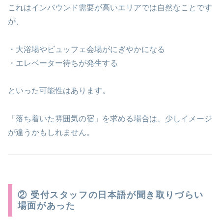
これはインバウンド需要が高いエリアでは自然なことです
が、
・大浴場やビュッフェ会場がにぎやかになる
・エレベーター待ちが発生する
といった可能性はあります。
「落ち着いた雰囲気の宿」を求める場合は、少しイメージ
が違うかもしれません。
② 受付スタッフの日本語が聞き取りづらい
場面があった