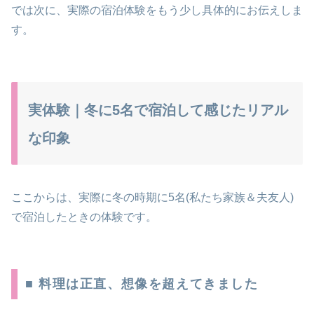
では次に、実際の宿泊体験をもう少し具体的にお伝えしま
す。
実体験｜冬に5名で宿泊して感じたリアル
な印象
ここからは、実際に冬の時期に5名(私たち家族＆夫友人)
で宿泊したときの体験です。
■ 料理は正直、想像を超えてきました