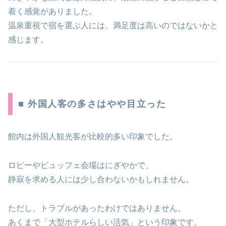
着く感覚がありました。
温泉重視で宿を選ぶ人には、満足度は高いのではないかと
感じます。
■ 外国人客の多さはやや目立った
館内は外国人観光客が比較的多い印象でした。
ロビーやビュッフェ会場はにぎやかで、
静寂を求める人には少し合わないかもしれません。
ただし、トラブルがあったわけではありません。
あくまで「大型ホテルらしい活気」という印象です。