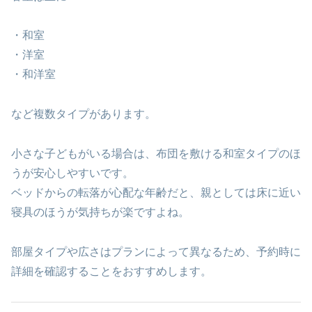
・和室
・洋室
・和洋室
など複数タイプがあります。
小さな子どもがいる場合は、布団を敷ける和室タイプのほ
うが安心しやすいです。
ベッドからの転落が心配な年齢だと、親としては床に近い
寝具のほうが気持ちが楽ですよね。
部屋タイプや広さはプランによって異なるため、予約時に
詳細を確認することをおすすめします。