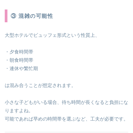
③ 混雑の可能性
大型ホテルでビュッフェ形式という性質上、
・夕食時間帯
・朝食時間帯
・連休や繁忙期
は混み合うことが想定されます。
小さな子どもがいる場合、待ち時間が長くなると負担にな
りますよね。
可能であれば早めの時間帯を選ぶなど、工夫が必要です。