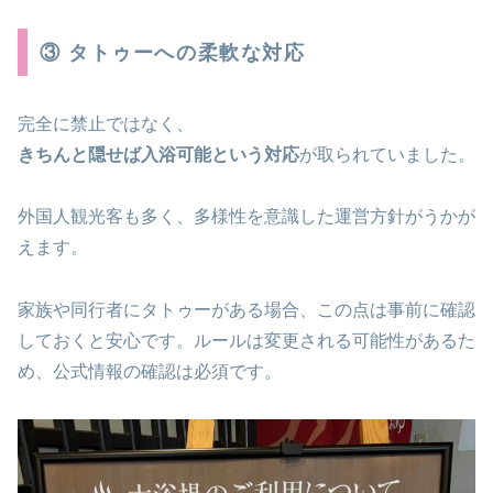
③ タトゥーへの柔軟な対応
完全に禁止ではなく、
きちんと隠せば入浴可能という対応
が取られていました。
外国人観光客も多く、多様性を意識した運営方針がうかが
えます。
家族や同行者にタトゥーがある場合、この点は事前に確認
しておくと安心です。ルールは変更される可能性があるた
め、公式情報の確認は必須です。