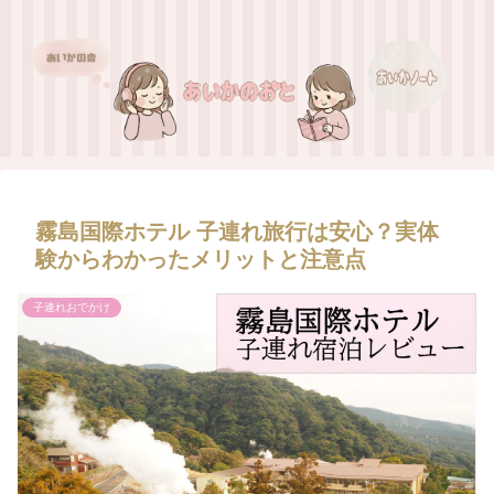
霧島国際ホテル 子連れ旅行は安心？実体
験からわかったメリットと注意点
子連れおでかけ