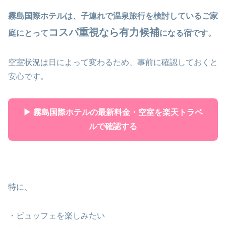
霧島国際ホテルは、子連れで温泉旅行を検討しているご家
コスパ重視なら有力候補
庭にとって
になる宿です。
空室状況は日によって変わるため、事前に確認しておくと
安心です。
▶ 霧島国際ホテルの最新料金・空室を楽天トラベ
ルで確認する
特に、
・ビュッフェを楽しみたい