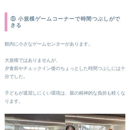
⑤ 小規模ゲームコーナーで時間つぶしがで
きる
館内に小さなゲームセンターがあります。
大規模ではありませんが、
夕食前やチェックイン後のちょっとした時間つぶしには十
分でした。
子どもが退屈しにくい環境は、親の精神的な負担も軽くな
ります。