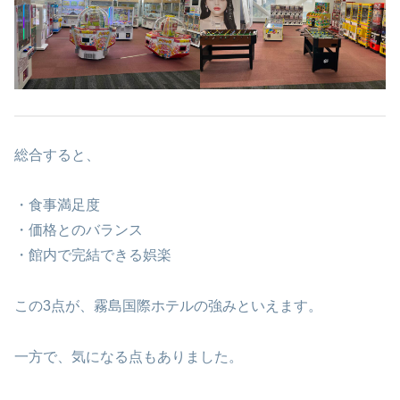
総合すると、
・食事満足度
・価格とのバランス
・館内で完結できる娯楽
この3点が、霧島国際ホテルの強みといえます。
一方で、気になる点もありました。