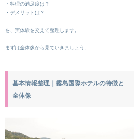
・料理の満足度は？
・デメリットは？
を、実体験を交えて整理します。
まずは全体像から見ていきましょう。
基本情報整理｜霧島国際ホテルの特徴と
全体像