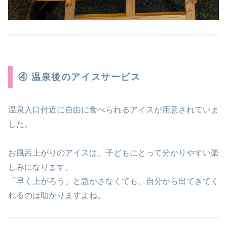
④ 温泉後のアイスサービス
温泉入口付近に自由に食べられるアイスが用意されていま
した。
お風呂上がりのアイスは、子どもにとって分かりやすい楽
しみになります。
「早く上がろう」と急かさなくても、自分から出てきてく
れるのは助かりますよね。