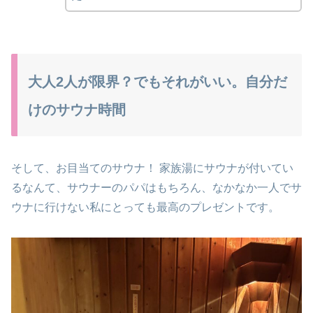
大人2人が限界？でもそれがいい。自分だ
けのサウナ時間
そして、お目当てのサウナ！ 家族湯にサウナが付いてい
るなんて、サウナーのパパはもちろん、なかなか一人でサ
ウナに行けない私にとっても最高のプレゼントです。