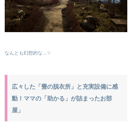
なんとも幻想的な…✨
広々した「畳の脱衣所」と充実設備に感
動！ママの「助かる」が詰まったお部
屋」