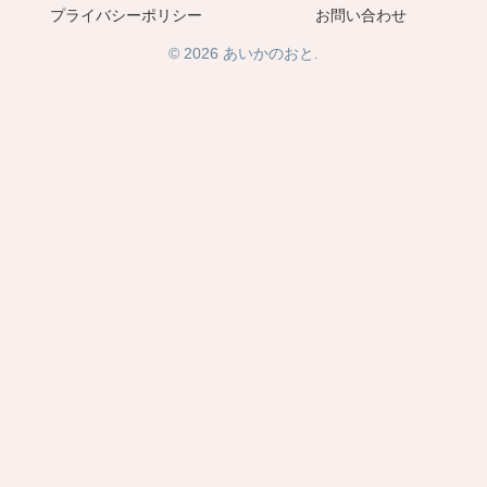
プライバシーポリシー
お問い合わせ
© 2026 あいかのおと.