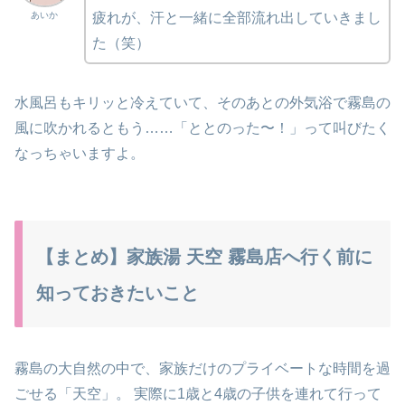
疲れが、汗と一緒に全部流れ出していきまし
あいか
た（笑）
水風呂もキリッと冷えていて、そのあとの外気浴で霧島の
風に吹かれるともう……「ととのった〜！」って叫びたく
なっちゃいますよ。
【まとめ】家族湯 天空 霧島店へ行く前に
知っておきたいこと
霧島の大自然の中で、家族だけのプライベートな時間を過
ごせる「天空」。 実際に1歳と4歳の子供を連れて行って