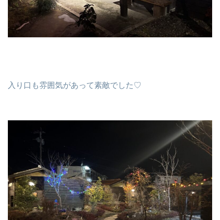
入り口も雰囲気があって素敵でした♡