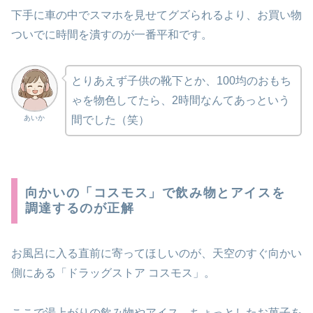
下手に車の中でスマホを見せてグズられるより、お買い物
ついでに時間を潰すのが一番平和です。
とりあえず子供の靴下とか、100均のおもち
ゃを物色してたら、2時間なんてあっという
間でした（笑）
あいか
向かいの「コスモス」で飲み物とアイスを
調達するのが正解
お風呂に入る直前に寄ってほしいのが、天空のすぐ向かい
側にある「ドラッグストア コスモス」。
ここで湯上がりの飲み物やアイス、ちょっとしたお菓子を