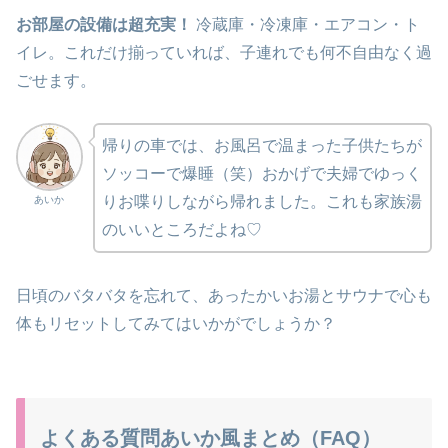
お部屋の設備は超充実！
冷蔵庫・冷凍庫・エアコン・ト
イレ。これだけ揃っていれば、子連れでも何不自由なく過
ごせます。
帰りの車では、お風呂で温まった子供たちが
ソッコーで爆睡（笑）おかげで夫婦でゆっく
りお喋りしながら帰れました。これも家族湯
あいか
のいいところだよね♡
日頃のバタバタを忘れて、あったかいお湯とサウナで心も
体もリセットしてみてはいかがでしょうか？
よくある質問あいか風まとめ（FAQ）