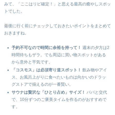
みて、「ここはリピ確定！」と思える最高の癒やしスポッ
トでした。
最後に行く前にチェックしておきたいポイントをまとめて
おきますね。
予約不可なので時間に余裕を持って！
週末の夕方は2
時間待ちもザラ。でも周辺に買い物スポットがある
から意外と平気です。
「コスモス」は必須寄り道スポット！
飲み物やアイ
ス、お風呂上がりに食べたいものは向かいのドラッ
グストアで揃えるのが一番賢い。
サウナは贅沢な「ひとり占め」サイズ！
パパと交代
で、10分ずつのご褒美タイムを作るのがおすすめで
す。